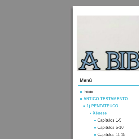
Menú
Inicio
ANTIGO TESTAMENTO
1) PENTATEUCO
Xénese
Capítulos 1-5
Capítulos 6-10
Capítulos 11-15