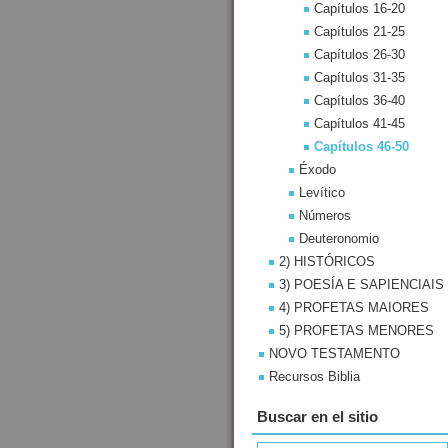
Capítulos 16-20
Capítulos 21-25
Capítulos 26-30
Capítulos 31-35
Capítulos 36-40
Capítulos 41-45
Capítulos 46-50
Éxodo
Levítico
Números
Deuteronomio
2) HISTÓRICOS
3) POESÍA E SAPIENCIAIS
4) PROFETAS MAIORES
5) PROFETAS MENORES
NOVO TESTAMENTO
Recursos Biblia
Buscar en el sitio