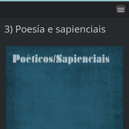
3) Poesía e sapienciais