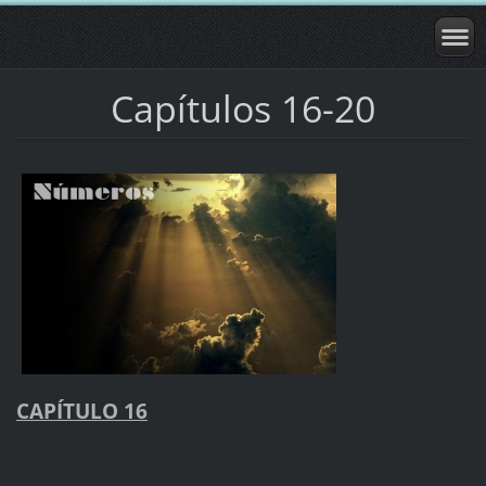
Capítulos 16-20
CAPÍTULO 16