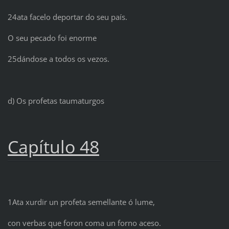
24ata facelo deportar do seu país.
O seu pecado foi enorme
25dándose a todos os vezos.
d) Os profetas taumaturgos
Capítulo 48
1Ata xurdir un profeta semellante ó lume,
con verbas que foron coma un forno aceso.