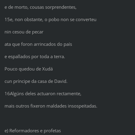
e de morto, cousas sorprendentes,
15e, non obstante, o pobo non se converteu
nin cesou de pecar
ata que foron arrincados do país
e espallados por toda a terra.
Pouco quedou de Xudá
cun príncipe da casa de David.
16Algúns deles actuaron rectamente,
mais outros fixeron maldades insospeitadas.
e) Reformadores e profetas