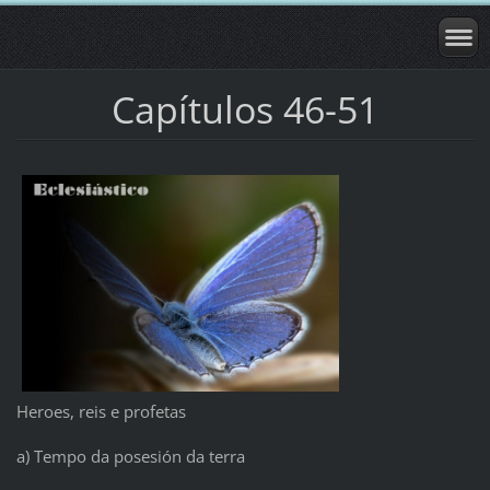
Capítulos 46-51
Heroes, reis e profetas
a) Tempo da posesión da terra