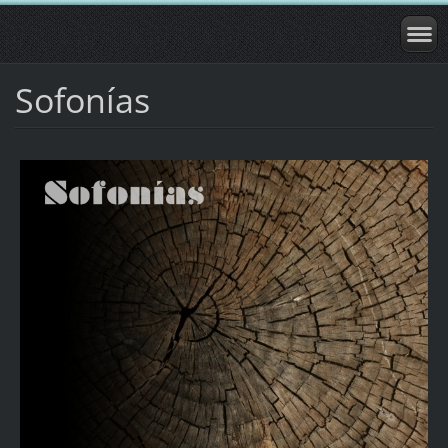
Sofonías