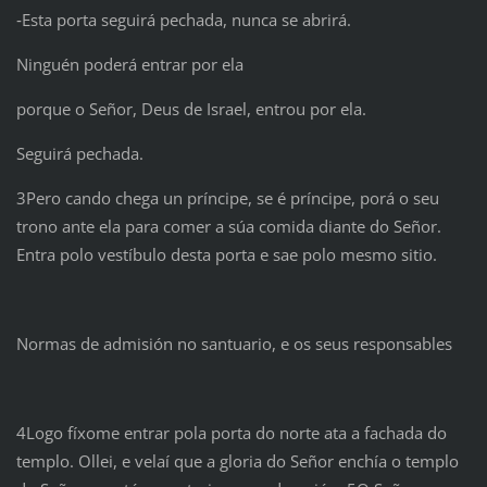
‑Esta porta seguirá pechada, nunca se abrirá.
Ninguén poderá entrar por ela
porque o Señor, Deus de Israel, entrou por ela.
Seguirá pechada.
3Pero cando chega un príncipe, se é príncipe, porá o seu
trono ante ela para comer a súa comida diante do Señor.
Entra polo vestíbulo desta porta e sae polo mesmo sitio.
Normas de admisión no santuario, e os seus responsables
4Logo fíxome entrar pola porta do norte ata a fachada do
templo. Ollei, e velaí que a gloria do Señor enchía o templo