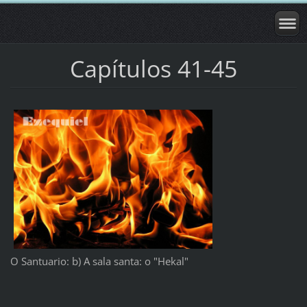
Capítulos 41-45
O Santuario: b) A sala santa: o "Hekal"