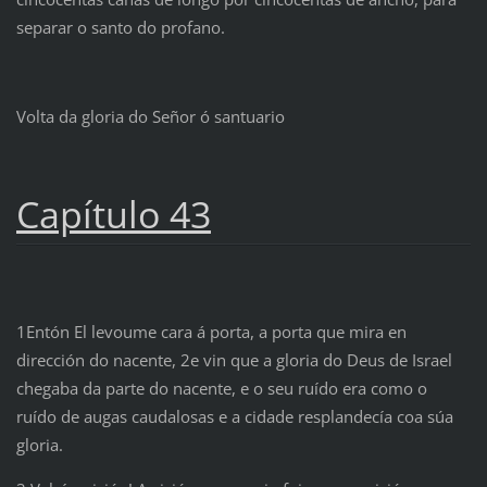
separar o santo do profano.
Volta da gloria do Señor ó santuario
Capítulo 43
1Entón El levoume cara á porta, a porta que mira en
dirección do nacente, 2e vin que a gloria do Deus de Israel
chegaba da parte do nacente, e o seu ruído era como o
ruído de augas caudalosas e a cidade resplandecía coa súa
gloria.