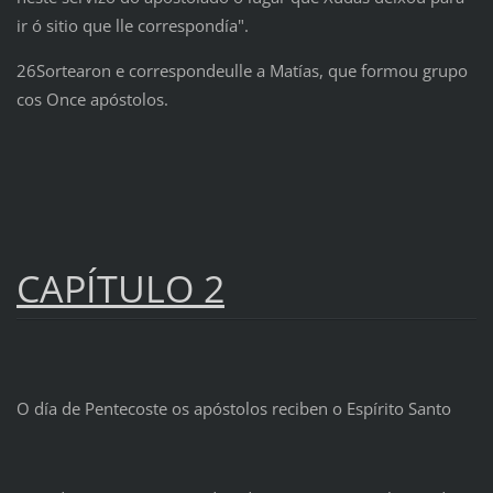
ir ó sitio que lle correspondía".
26Sortearon e correspondeulle a Matías, que formou grupo
cos Once apóstolos.
CAPÍTULO 2
O día de Pentecoste os apóstolos reciben o Espírito Santo