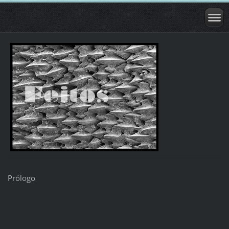
Prólogo