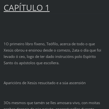
CAPÍTULO 1
1O primeiro libro fíxeno, Teófilo, acerca de todo o que
Xesús obrou e ensinou desde o comezo, 2ata o día que foi
levado ó ceo, logo de ter dado instrucións polo Espírito
Santo ós apóstolos que escollera.
Aparicións de Xesús resucitado e a súa ascensión
3Os mesmos que tamén se lles amosara vivo, con moitas