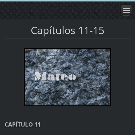
Capítulos 11-15
CAPÍTULO 11