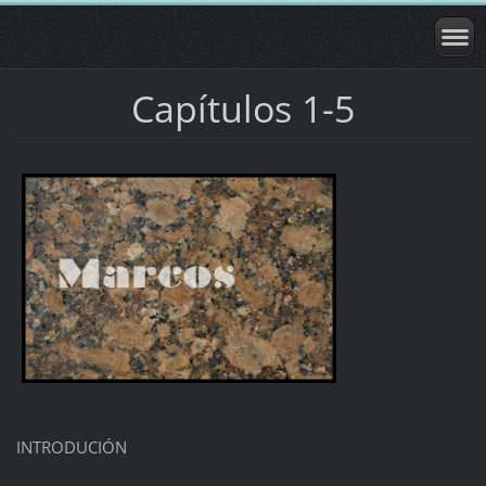
Capítulos 1-5
INTRODUCIÓN