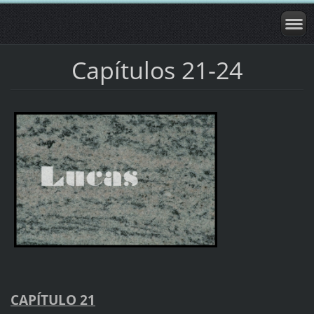
Capítulos 21-24
CAPÍTULO 21