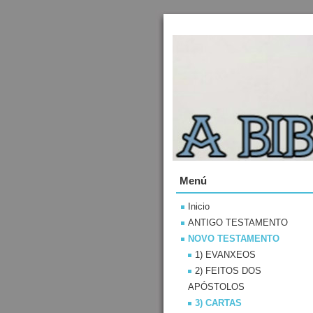
Menú
Inicio
ANTIGO TESTAMENTO
NOVO TESTAMENTO
1) EVANXEOS
2) FEITOS DOS
APÓSTOLOS
3) CARTAS