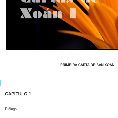
PRIMEIRA CARTA DE SAN XOÁN
CAPÍTULO 1
Prólogo